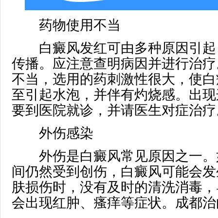
药物使用不当
白癜风发红可由多种原因引起
传播。应注意查明病因并进行治疗
不当，选用的药刺激性很大，使白
至引起水泡，并伴有灼烧感。出现
要到医院就诊，并请医生对症治疗
外伤感染
外伤是白癜风常见原因之一。
间仍然受到创伤，白癜风可能会发
肤损伤时，没有及时的清洗消毒，
会出现红肿、瘙痒等症状。成都治