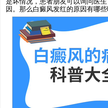
是坏情况，患者朋友可以询问医生
因。那么白癜风发红的原因有哪些