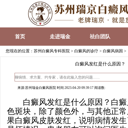
首页
走进瑞金
祛白团队
您现在的位置：
苏州白癜风专科医院
>
白癜风的诊疗
>
白癜风病因
>
白癜风发红是什么原因？
来源:苏州瑞金白癜风医院 时间:2023-04-20 09:39:17 阅读数:
白癜风发红是什么原因？白癜
色斑块，除了颜色外，与其他正常
果白癜风皮肤发红，说明病情发生