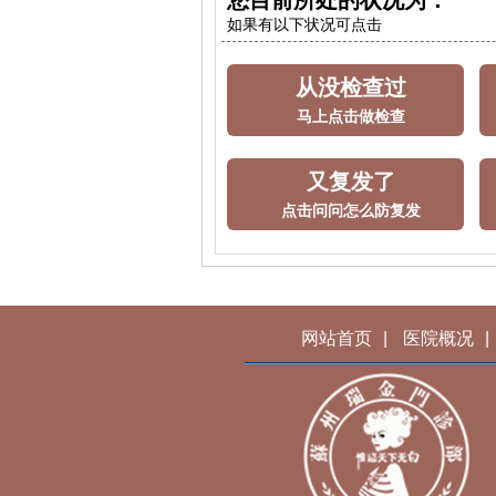
您目前所处的状况为：
如果有以下状况可点击
从没检查过
马上点击做检查
又复发了
点击问问怎么防复发
网站首页
|
医院概况
|