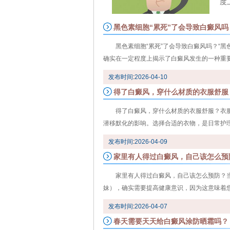
度上
黑色素细胞“累死”了会导致白癜风吗
黑色素细胞“累死”了会导致白癜风吗？“黑
确实在一定程度上揭示了白癜风发生的一种重要机
发布时间
:
2026-04-10
得了白癜风，穿什么材质的衣服舒服
得了白癜风，穿什么材质的衣服舒服？衣服
潜移默化的影响。选择合适的衣物，是日常护理中
发布时间
:
2026-04-09
家里有人得过白癜风，自己该怎么预
家里有人得过白癜风，自己该怎么预防？
妹），确实需要提高健康意识，因为这意味着您可
发布时间
:
2026-04-07
春天需要天天给白癜风涂防晒霜吗？