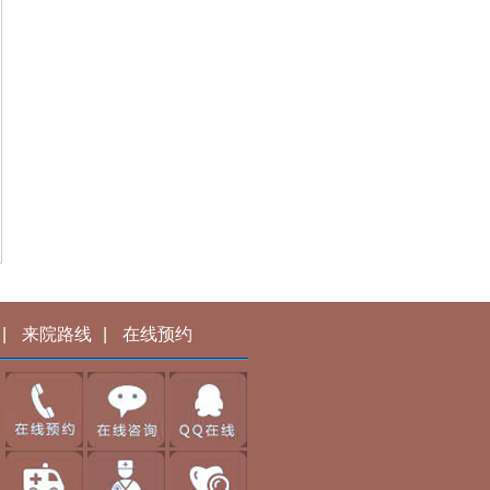
|
来院路线
|
在线预约