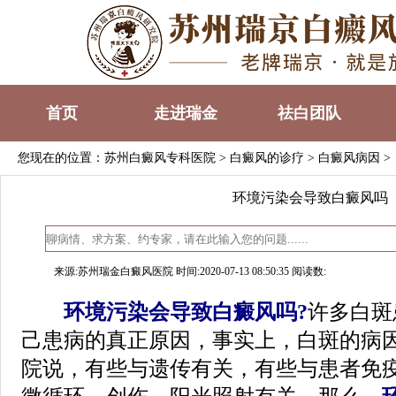
首页
走进瑞金
祛白团队
您现在的位置：
苏州白癜风专科医院
>
白癜风的诊疗
>
白癜风病因
>
环境污染会导致白癜风吗
来源:苏州瑞金白癜风医院 时间:2020-07-13 08:50:35 阅读数:
环境污染会导致白癜风吗?
许多白斑
己患病的真正原因，事实上，白斑的病
院说，有些与遗传有关，有些与患者免