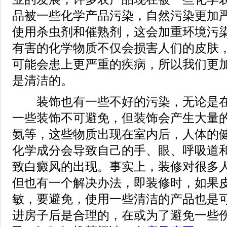
品被一些化学产品污染，自然污染更加
使用杀虫剂和催熟剂，这会加重环境污
有害的化学物质不仅会损害人们的皮肤
可能会患上更严重的疾病，所以我们更
是清洁的。
装饰也有一些不好的污染，无论是在
一些装饰不可避免，但装饰会产生大量
氨等，这些物质出现在室内后，人体的健
化学成分会导致自己的手、眼、呼吸道
致白癜风的出现。事实上，装修对很多
但也有一个解决办法，即装修时，如果
敏，要避免，使用一些清洁的产品也是
进房子后是合理的，在或为了避免一些