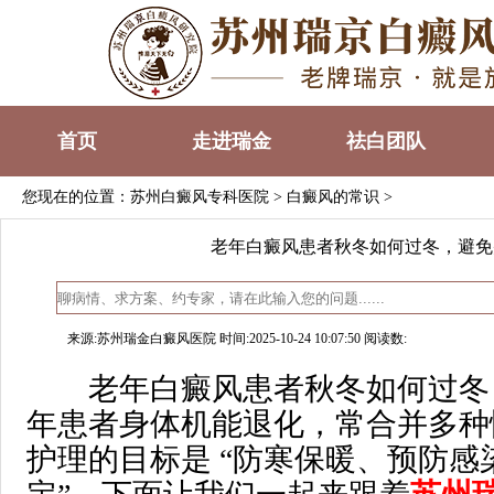
首页
走进瑞金
祛白团队
您现在的位置：
苏州白癜风专科医院
>
白癜风的常识
>
老年白癜风患者秋冬如何过冬，避免
来源:苏州瑞金白癜风医院 时间:2025-10-24 10:07:50 阅读数:
老年白癜风患者秋冬如何过冬
年患者身体机能退化，常合并多种
护理的目标是 “防寒保暖、预防感