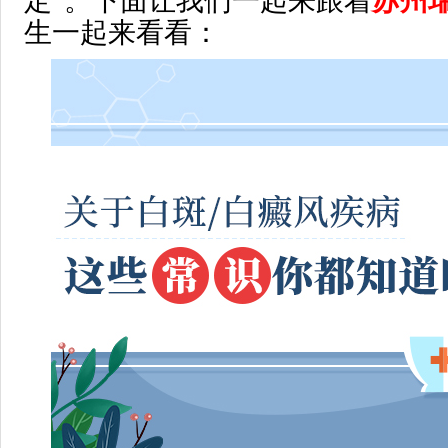
定”。下面让我们一起来跟着
苏州
生一起来看看：