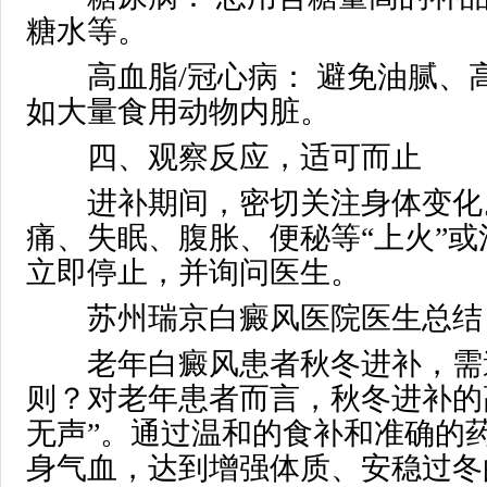
糖水等。
高血脂/冠心病： 避免油腻、
如大量食用动物内脏。
四、观察反应，适可而止
进补期间，密切关注身体变化
痛、失眠、腹胀、便秘等“上火”
立即停止，并询问医生。
苏州瑞京白癜风医院医生总结
老年白癜风患者秋冬进补，需
则？对老年患者而言，秋冬进补的
无声”。通过温和的食补和准确的
身气血，达到增强体质、安稳过冬