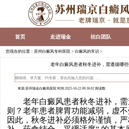
首页
走进瑞金
祛白团队
您现在的位置：
苏州白癜风专科医院
>
白癜风的常识
>
老年白癜风患者秋冬进补，需遵循哪些
来源:苏州瑞金白癜风医院 时间:2025-10-22 09:36:02 阅读数:
老年白癜风患者秋冬进补，需
则？老年患者脾胃功能减弱，虚不
因此，秋冬进补必须格外谨慎，严格