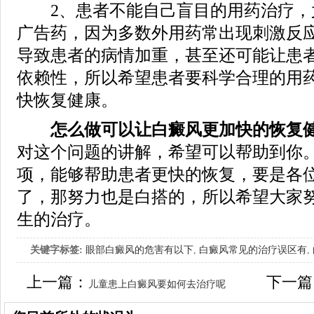
2、患者不能自己盲目的用药治疗，
广告药，因为多数外用药常出现刺激反
导致患者的病情加重，甚至还可能让患
依赖性，所以希望患者要科学合理的用
快恢复健康。
怎么做可以让白癜风更加快的恢复健
对这个问题的讲解，希望可以帮助到你
项，能够帮助患者更快的恢复，要是各
了，那努力也是白搭的，所以希望大家
生的治疗。
关键字标签:
眼部白癜风的危害有以下
,
白癜风常见的治疗误区有
,
上一篇：
下一篇
儿童患上白癜风要如何去治疗呢