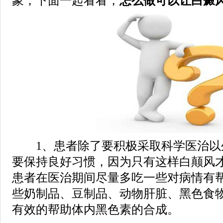
象，下面一起看看，
怎么做可以让白癜
1、患者除了要积极采取科学医治以
要保持良好习惯，因为只有这样白颠风
患者在医治期间尽量多吃一些对病情有
些奶制品、豆制品、动物肝脏、黑色食
有效的帮助体内黑色素的合成。